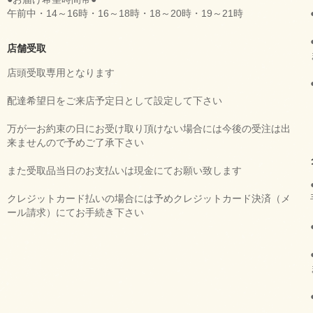
午前中・14～16時・16～18時・18～20時・19～21時
店舗受取
店頭受取専用となります
配達希望日をご来店予定日として設定して下さい
万が一お約束の日にお受け取り頂けない場合には今後の受注は出
来ませんので予めご了承下さい
また受取品当日のお支払いは現金にてお願い致します
クレジットカード払いの場合には予めクレジットカード決済（メ
ール請求）にてお手続き下さい