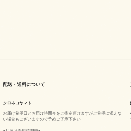
配送・送料について
クロネコヤマト
お届け希望日とお届け時間帯をご指定頂けますがご希望に添えな
い場合もございますので予めご了承下さい
●お届け希望時間帯●