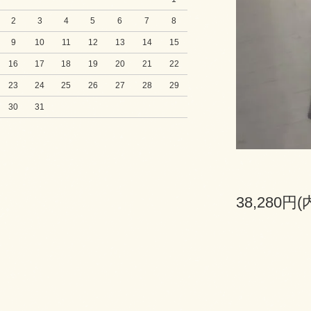
2
3
4
5
6
7
8
9
10
11
12
13
14
15
16
17
18
19
20
21
22
23
24
25
26
27
28
29
30
31
38,280円(