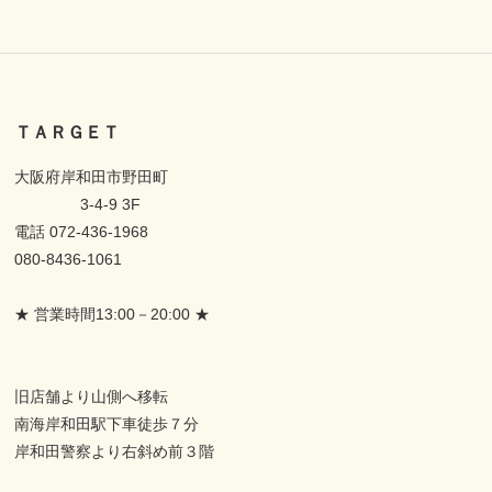
ＴＡＲＧＥＴ
大阪府岸和田市野田町
3-4-9 3F
電話 072-436-1968
080-8436-1061
★ 営業時間13:00－20:00 ★
旧店舗より山側へ移転
南海岸和田駅下車徒歩７分
岸和田警察より右斜め前３階