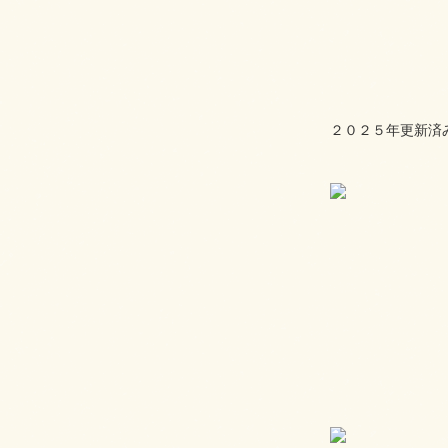
２０２５年更新済