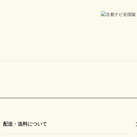
配送・送料について