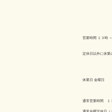
営業時間 １３時 
定休日以外に休業
休業日 金曜日
通常営業時間 １
通常金曜定休日（ 