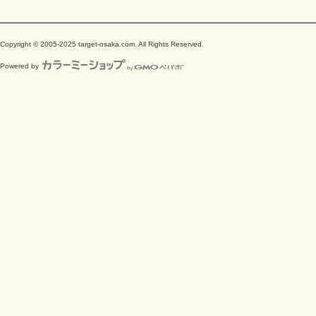
Copyright © 2005-2025 target-osaka.com. All Rights Reserved.
Powered by