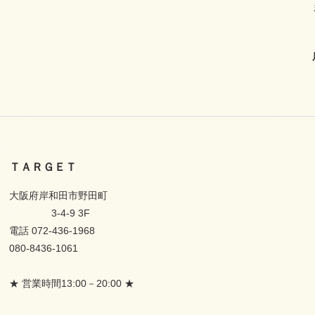
ＴＡＲＧＥＴ
大阪府岸和田市野田町
3-4-9 3F
電話 072-436-1968
080-8436-1061
★ 営業時間13:00－20:00 ★