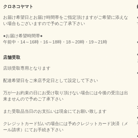
クロネコヤマト
お届け希望日とお届け時間帯をご指定頂けますがご希望に添えな
い場合もございますので予めご了承下さい
●お届け希望時間帯●
午前中・14～16時・16～18時・18～20時・19～21時
店舗受取
店頭受取専用となります
配達希望日をご来店予定日として設定して下さい
万が一お約束の日にお受け取り頂けない場合には今後の受注は出
来ませんので予めご了承下さい
また受取品当日のお支払いは現金にてお願い致します
クレジットカード払いの場合には予めクレジットカード決済（メ
ール請求）にてお手続き下さい