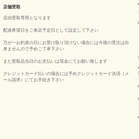
店舗受取
店頭受取専用となります
配達希望日をご来店予定日として設定して下さい
万が一お約束の日にお受け取り頂けない場合には今後の受注は出
来ませんので予めご了承下さい
また受取品当日のお支払いは現金にてお願い致します
クレジットカード払いの場合には予めクレジットカード決済（メ
ール請求）にてお手続き下さい