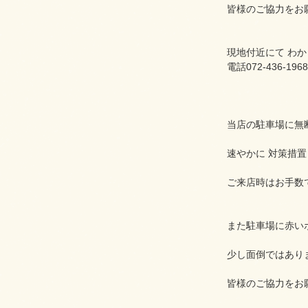
皆様のご協力をお
現地付近にて わ
電話072-436-1968
当店の駐車場に無
速やかに 対策措置
ご来店時はお手数
また駐車場に赤い
少し面倒ではあり
皆様のご協力をお