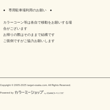
● 専用駐車場利用のお願い ●
カラーコーン等は各自で移動をお願いする場
合がございます
お帰りの際はそのままで結構です
ご面倒ですがご協力お願いします
Copyright © 2005-2025 target-osaka.com. All Rights Reserved.
Powered by