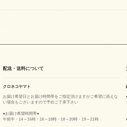
配送・送料について
クロネコヤマト
お届け希望日とお届け時間帯をご指定頂けますがご希望に添えな
い場合もございますので予めご了承下さい
●お届け希望時間帯●
午前中・14～16時・16～18時・18～20時・19～21時