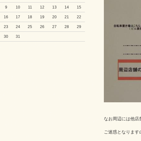
9
10
11
12
13
14
15
16
17
18
19
20
21
22
23
24
25
26
27
28
29
30
31
なお周辺には他店
ご迷惑となります