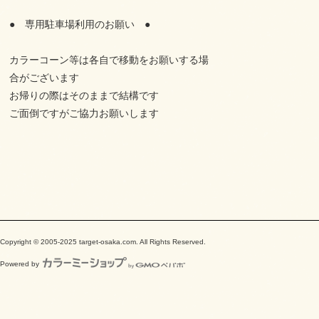
● 専用駐車場利用のお願い ●
カラーコーン等は各自で移動をお願いする場
合がございます
お帰りの際はそのままで結構です
ご面倒ですがご協力お願いします
Copyright © 2005-2025 target-osaka.com. All Rights Reserved.
Powered by