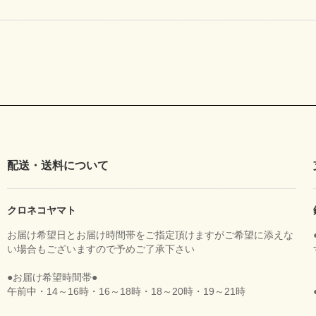
配送・送料について
クロネコヤマト
お届け希望日とお届け時間帯をご指定頂けますがご希望に添えな
い場合もございますので予めご了承下さい
●お届け希望時間帯●
午前中・14～16時・16～18時・18～20時・19～21時