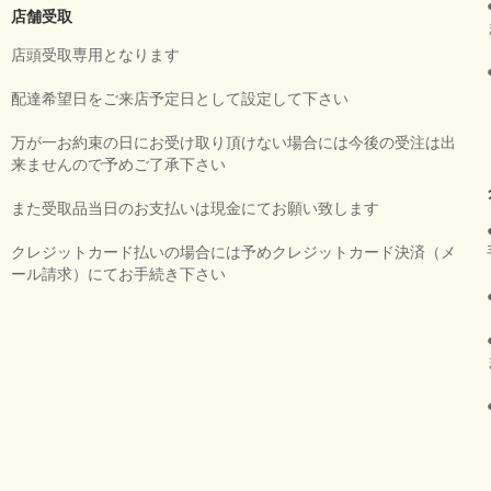
店舗受取
店頭受取専用となります
配達希望日をご来店予定日として設定して下さい
万が一お約束の日にお受け取り頂けない場合には今後の受注は出
来ませんので予めご了承下さい
また受取品当日のお支払いは現金にてお願い致します
クレジットカード払いの場合には予めクレジットカード決済（メ
ール請求）にてお手続き下さい