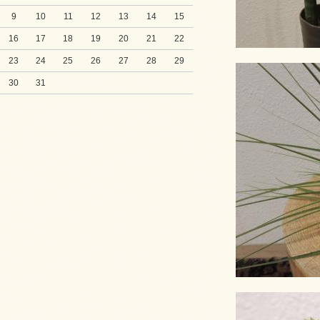
9
10
11
12
13
14
15
16
17
18
19
20
21
22
23
24
25
26
27
28
29
30
31