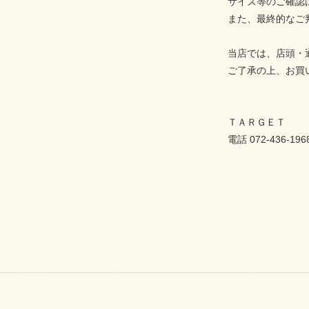
サイズ等のご確認
また、最終的なご
当店では、店頭・
ご了承の上、お買
ＴＡＲＧＥＴ
電話 072-436-196