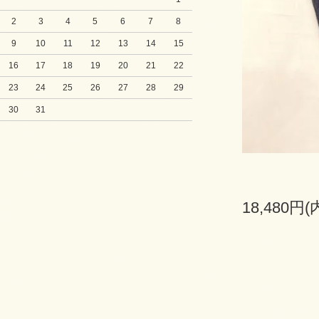
2
3
4
5
6
7
8
9
10
11
12
13
14
15
16
17
18
19
20
21
22
23
24
25
26
27
28
29
30
31
18,480円(