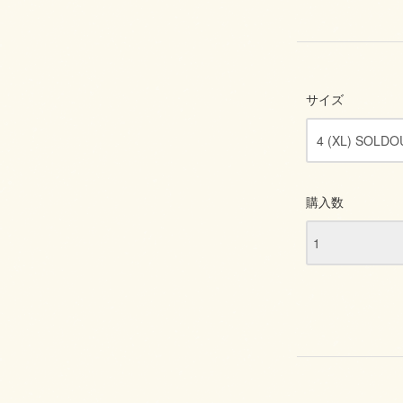
サイズ
購入数