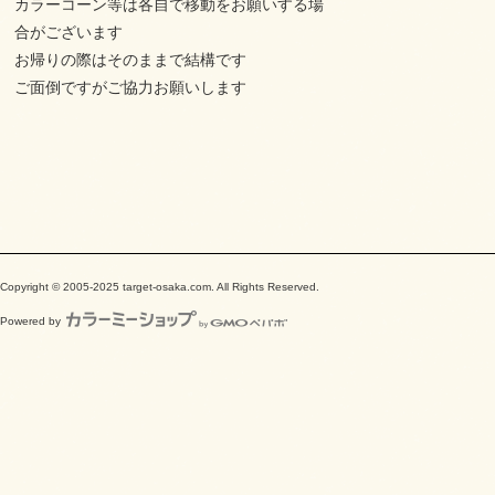
カラーコーン等は各自で移動をお願いする場
合がございます
お帰りの際はそのままで結構です
ご面倒ですがご協力お願いします
Copyright © 2005-2025 target-osaka.com. All Rights Reserved.
Powered by