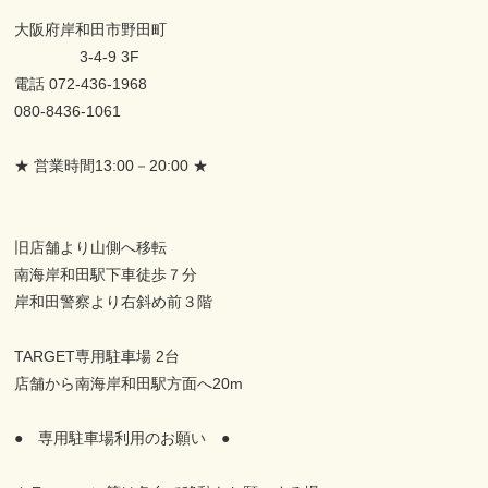
大阪府岸和田市野田町
3-4-9 3F
電話 072-436-1968
080-8436-1061
★ 営業時間13:00－20:00 ★
旧店舗より山側へ移転
南海岸和田駅下車徒歩７分
岸和田警察より右斜め前３階
TARGET専用駐車場 2台
店舗から南海岸和田駅方面へ20m
● 専用駐車場利用のお願い ●