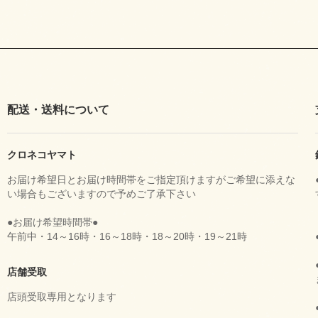
配送・送料について
クロネコヤマト
お届け希望日とお届け時間帯をご指定頂けますがご希望に添えな
い場合もございますので予めご了承下さい
●お届け希望時間帯●
午前中・14～16時・16～18時・18～20時・19～21時
店舗受取
店頭受取専用となります