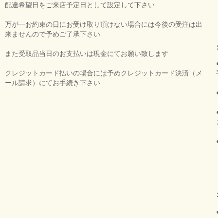
配達希望日をご来店予定日として設定して下さい
万が一お約束の日にお受け取り頂けない場合には今後の受注は出
来ませんので予めご了承下さい
また受取品当日のお支払いは現金にてお願い致します
クレジットカード払いの場合には予めクレジットカード決済（メ
ール請求）にてお手続き下さい