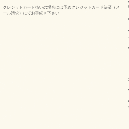
クレジットカード払いの場合には予めクレジットカード決済（メ
ール請求）にてお手続き下さい