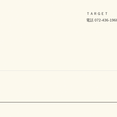
ＴＡＲＧＥＴ
電話 072-436-196