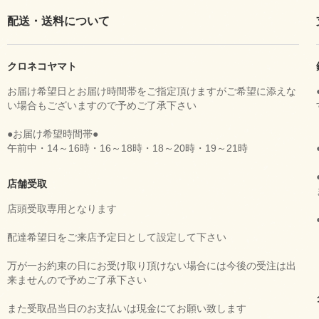
配送・送料について
クロネコヤマト
お届け希望日とお届け時間帯をご指定頂けますがご希望に添えな
い場合もございますので予めご了承下さい
●お届け希望時間帯●
午前中・14～16時・16～18時・18～20時・19～21時
店舗受取
店頭受取専用となります
配達希望日をご来店予定日として設定して下さい
万が一お約束の日にお受け取り頂けない場合には今後の受注は出
来ませんので予めご了承下さい
また受取品当日のお支払いは現金にてお願い致します