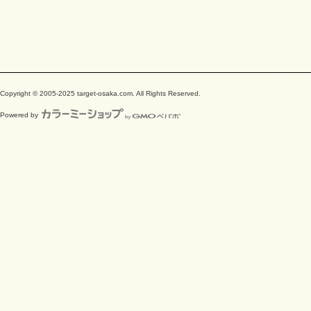
Copyright © 2005-2025 target-osaka.com. All Rights Reserved.
Powered by