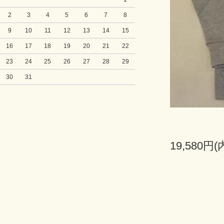
2
3
4
5
6
7
8
9
10
11
12
13
14
15
16
17
18
19
20
21
22
23
24
25
26
27
28
29
30
31
19,580円(