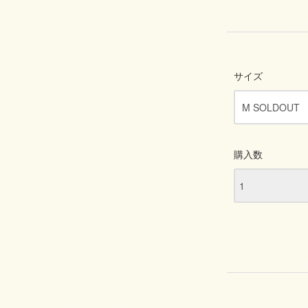
サイズ
購入数