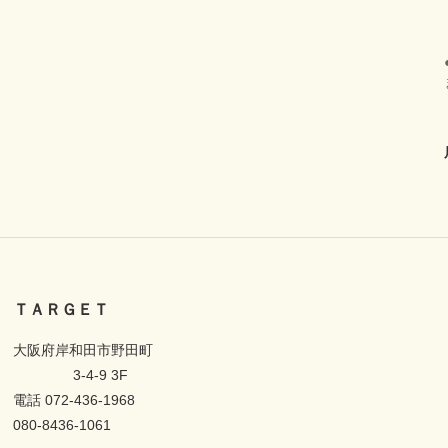
ＴＡＲＧＥＴ
大阪府岸和田市野田町
3-4-9 3F
電話 072-436-1968
080-8436-1061