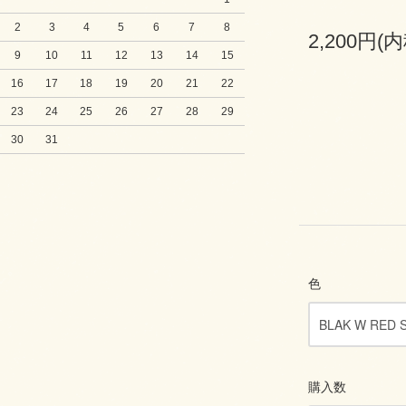
2
3
4
5
6
7
8
2,200円(内
9
10
11
12
13
14
15
16
17
18
19
20
21
22
23
24
25
26
27
28
29
30
31
色
購入数