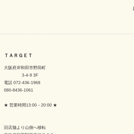
ＴＡＲＧＥＴ
大阪府岸和田市野田町
3-4-9 3F
電話 072-436-1968
080-8436-1061
★ 営業時間13:00－20:00 ★
旧店舗より山側へ移転