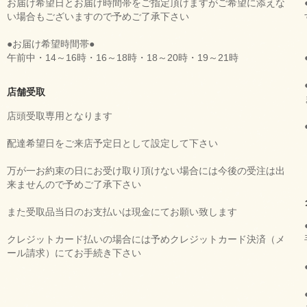
お届け希望日とお届け時間帯をご指定頂けますがご希望に添えな
い場合もございますので予めご了承下さい
●お届け希望時間帯●
午前中・14～16時・16～18時・18～20時・19～21時
店舗受取
店頭受取専用となります
配達希望日をご来店予定日として設定して下さい
万が一お約束の日にお受け取り頂けない場合には今後の受注は出
来ませんので予めご了承下さい
また受取品当日のお支払いは現金にてお願い致します
クレジットカード払いの場合には予めクレジットカード決済（メ
ール請求）にてお手続き下さい