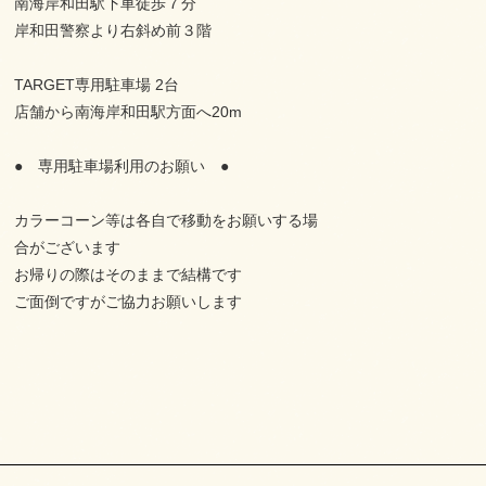
南海岸和田駅下車徒歩７分
岸和田警察より右斜め前３階
TARGET専用駐車場 2台
店舗から南海岸和田駅方面へ20m
● 専用駐車場利用のお願い ●
カラーコーン等は各自で移動をお願いする場
合がございます
お帰りの際はそのままで結構です
ご面倒ですがご協力お願いします