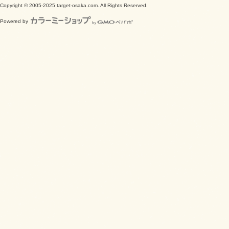
Copyright © 2005-2025 target-osaka.com. All Rights Reserved.
Powered by