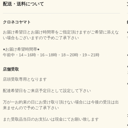
配送・送料について
クロネコヤマト
お届け希望日とお届け時間帯をご指定頂けますがご希望に添えな
い場合もございますので予めご了承下さい
●お届け希望時間帯●
午前中・14～16時・16～18時・18～20時・19～21時
店舗受取
店頭受取専用となります
配達希望日をご来店予定日として設定して下さい
万が一お約束の日にお受け取り頂けない場合には今後の受注は出
来ませんので予めご了承下さい
また受取品当日のお支払いは現金にてお願い致します