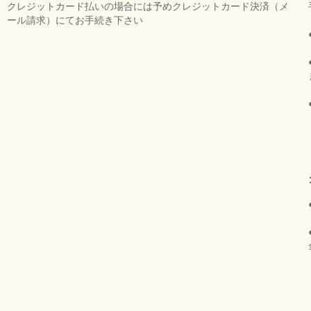
クレジットカード払いの場合には予めクレジットカード決済（メ
ール請求）にてお手続き下さい