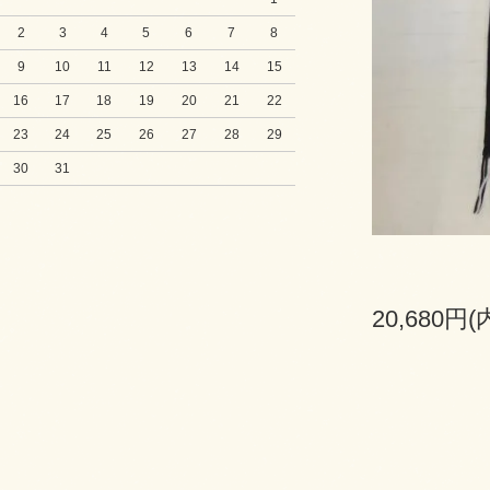
2
3
4
5
6
7
8
9
10
11
12
13
14
15
16
17
18
19
20
21
22
23
24
25
26
27
28
29
30
31
20,680円(