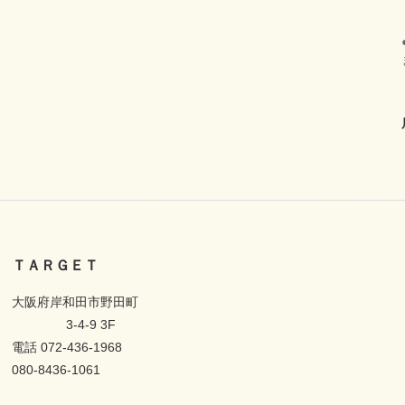
ＴＡＲＧＥＴ
大阪府岸和田市野田町
3-4-9 3F
電話 072-436-1968
080-8436-1061