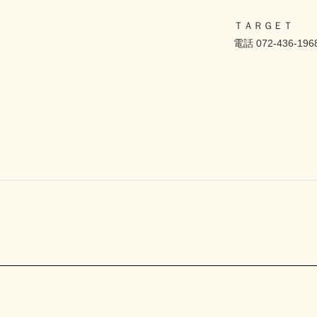
ＴＡＲＧＥＴ
電話 072-436-196