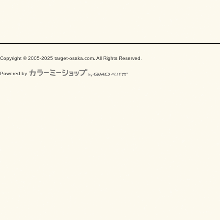
Copyright © 2005-2025 target-osaka.com. All Rights Reserved.
Powered by