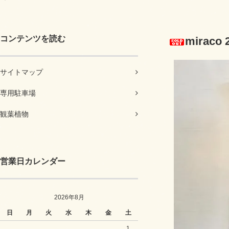
コンテンツを読む
mirac
サイトマップ
専用駐車場
観葉植物
営業日カレンダー
2026年8月
日
月
火
水
木
金
土
1